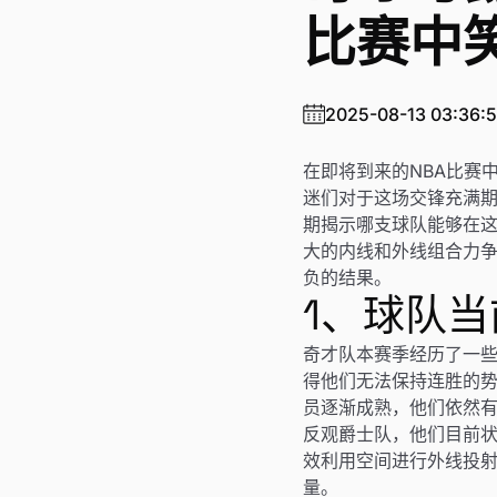
比赛中
2025-08-13 03:36:5
在即将到来的NBA比赛
迷们对于这场交锋充满
期揭示哪支球队能够在
大的内线和外线组合力
负的结果。
1、球队
奇才队本赛季经历了一
得他们无法保持连胜的
员逐渐成熟，他们依然
反观爵士队，他们目前
效利用空间进行外线投
量。