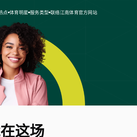
热点
体育明星
服务类型
联络江南体育官方网站
能在这场