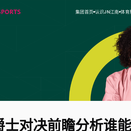
集团首页
认识JN江南
体育
爵士对决前瞻分析谁