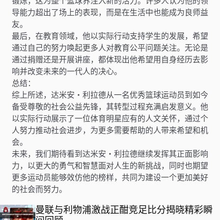
锻炼，这为整个篮球界注入新的活力。许多人认为他的领
导能力超出了场上的表现，而是在生活中也能成为良师益
友。
最后，在教育领域，他以实际行动支持学生的发展，希望
通过自己的努力唤起更多人对教育公平问题关注。无论是
通过捐赠还是开展讲座，都体现出他希望用自身经历去影
响并改变未来的一代人的决心。
总结：
综上所述，达米安・利拉德从一名优秀篮球运动员到如今
备受尊敬的社会公益先锋，其转型过程充满启发意义。他
以实际行动展示了一位体育明星应有的人文关怀，通过个
人努力推动社会进步，为更多需要帮助的人带来希望和机
会。
未来，我们期待看到达米安・利拉德继续发挥其正面影响
力，以更大的勇气和智慧面对人生的新挑战，同时也期望
更多运动员能够效仿他的榜样，共同为建设一个更加美好
的社会而努力。
曼联与利物浦激战正酣竞足比分揭晓精彩瞬