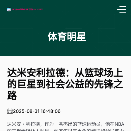
体育明星
达米安利拉德：从篮球场上
的巨星到社会公益的先锋之
路
2025-08-31 16:48:06
达米安・利拉德，作为一名杰出的篮球运动员，他在NBA
的表现无疑让人瞩目。他不仅以其出色的球技和领导能力