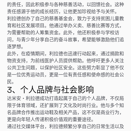
的责任，因此积极参与各种慈善活动，以回馈社会。这种
责任感源于他的成长经历，让他更加珍视给予与关怀。
利拉德创办了自己的慈善基金会，致力于支持贫困儿童教
育和社区发展项目。他通过举办义卖、慈善比赛等方式，
为需要帮助的人筹集资金。此外，他还积极参与学校访
问，与青少年分享自己的奋斗故事，希望能够激励他们追
逐梦想。
此外，在疫情期间，利拉德也迅速行动起来，通过捐款和
物资支持，为前线医护人员提供帮助。他呼吁更多人关注
公共卫生问题，以保护社区安全。这些努力彰显了他不仅
是一位优秀运动员，更是一位有责任感和使命感的社会公
民。
3、个人品牌与社会影响
达米安・利拉德成功打造起属于自己的个人品牌，不仅局
限于体育领域，还扩展到了文化及时尚行业。他与多个知
名品牌合作推出运动鞋及相关产品，这不仅是商业行为，
更是向年轻人传递积极价值观的重要途径。
通过社交媒体平台，利拉德频繁分享自己的日常生活以及