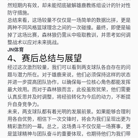
然短期内有效，却未能彻底破解雄鹿教练组设计的针对性
防守措施。
总结来看，这场较量不仅仅是一场简单的数据比拼，更是
两种不同风格篮球理念之间的一次碰撞。最终，即便是输
掉了这场比赛，森林狼仍需从中吸取教训，并思考如何调
整战术以应对未来挑战。
JN体育
4、赛后总结与展望
经过这次激烈较量，我们可以看到两支球队各自存在的问
题与潜力所在。对于雄鹿来说，他们必须保持这样的状态
并进一步提高团队协作，以确保每一位核心角色都能发挥
最大效用。而对于森林狼而言，此役虽败犹荣，他们需要
认真反思并及时调整，将经验转化为今后的动力，不断提
升自身竞争力。
未来，两支球队都有着光明的发展前景。如果能够合理利
用各自优势，相信下一次交锋时，将会为我们呈现出更为
精彩激烈的一幕。总之，这场勇斗不仅仅是一场赛事，更
是篮球精神与团队奋斗的重要体现，也期待他们为我们带