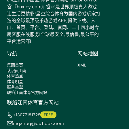
🏆『hnxjcy.com』🏆✅是世界顶级真人游戏
让生活更精彩!星空综合体育为国内游戏玩家打
造的全球最顶级乐趣游戏APP,提供下载、入
口、首页、平台、登陆、官网、二十四小时专
属客服在线服务!全球最安全,最信誉,最公平的
平台运营商!
导航
网站地图
集团首页
XML
认识jn江南
体育热点
体育明星
服务类型
联络江南体育官方网站
联络江南体育官方网站
+13077181725
FREE
mqxnoq@outlook.com