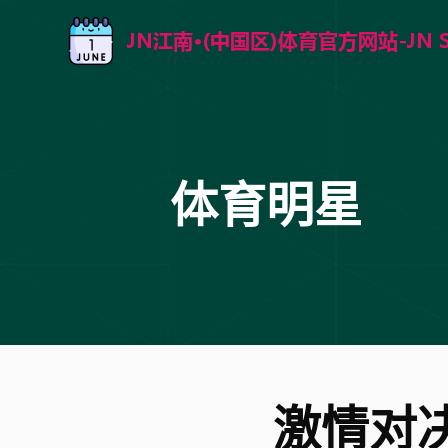
体育明星
激情对