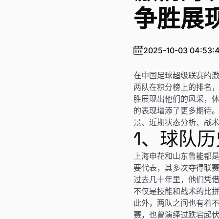
争胜展
2025-10-03 04:53:
在中国足球超级联赛的
两队在积分榜上的排名
胜展现出他们的风采，
的表现增添了更多期待
景、近期状态分析、战
1、球队
上海申花和山东鲁能都
要代表，其多次夺得联
过去几十年里，他们凭
不仅是技能和战术的比
此外，两队之间也有着
赛，也曾演绎过跌宕起