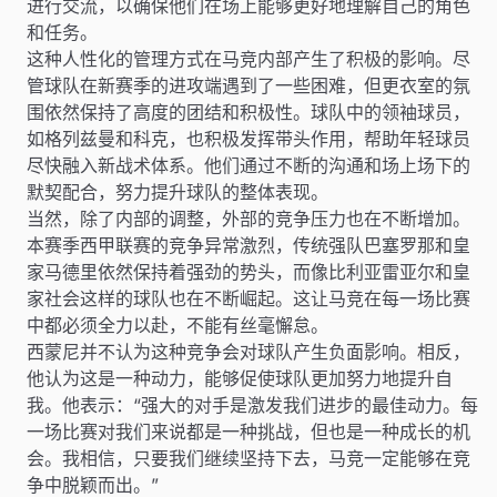
进行交流，以确保他们在场上能够更好地理解自己的角色
和任务。
这种人性化的管理方式在马竞内部产生了积极的影响。尽
管球队在新赛季的进攻端遇到了一些困难，但更衣室的氛
围依然保持了高度的团结和积极性。球队中的领袖球员，
如格列兹曼和科克，也积极发挥带头作用，帮助年轻球员
尽快融入新战术体系。他们通过不断的沟通和场上场下的
默契配合，努力提升球队的整体表现。
当然，除了内部的调整，外部的竞争压力也在不断增加。
本赛季西甲联赛的竞争异常激烈，传统强队巴塞罗那和皇
家马德里依然保持着强劲的势头，而像比利亚雷亚尔和皇
家社会这样的球队也在不断崛起。这让马竞在每一场比赛
中都必须全力以赴，不能有丝毫懈怠。
西蒙尼并不认为这种竞争会对球队产生负面影响。相反，
他认为这是一种动力，能够促使球队更加努力地提升自
我。他表示：“强大的对手是激发我们进步的最佳动力。每
一场比赛对我们来说都是一种挑战，但也是一种成长的机
会。我相信，只要我们继续坚持下去，马竞一定能够在竞
争中脱颖而出。”