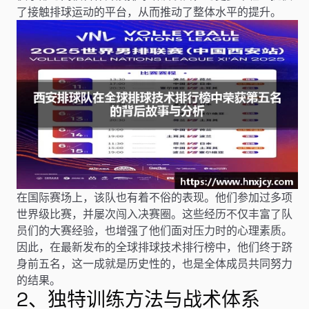
了接触排球运动的平台，从而推动了整体水平的提升。
在国际赛场上，该队也有着不俗的表现。他们参加过多项
世界级比赛，并屡次闯入决赛圈。这些经历不仅丰富了队
员们的大赛经验，也增强了他们面对压力时的心理素质。
因此，在最新发布的全球排球技术排行榜中，他们终于跻
身前五名，这一成就是历史性的，也是全体成员共同努力
的结果。
2、独特训练方法与战术体系