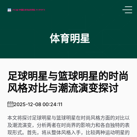
体育明星
足球明星与篮球明星的时尚
风格对比与潮流演变探讨
2025-12-08 00:24:11
本文将探讨足球明星与篮球明星在时尚风格方面的对比以
及潮流演变，分析两者在时尚界的影响力和各自独特的表
现形式。首先，将从整体风格入手，比较两种运动明星的