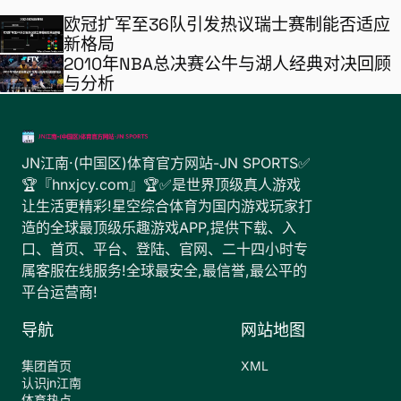
欧冠扩军至36队引发热议瑞士赛制能否适应
新格局
2010年NBA总决赛公牛与湖人经典对决回顾
与分析
JN江南·(中国区)体育官方网站-JN SPORTS✅
🏆『hnxjcy.com』🏆✅是世界顶级真人游戏
让生活更精彩!星空综合体育为国内游戏玩家打
造的全球最顶级乐趣游戏APP,提供下载、入
口、首页、平台、登陆、官网、二十四小时专
属客服在线服务!全球最安全,最信誉,最公平的
平台运营商!
导航
网站地图
集团首页
XML
认识jn江南
体育热点