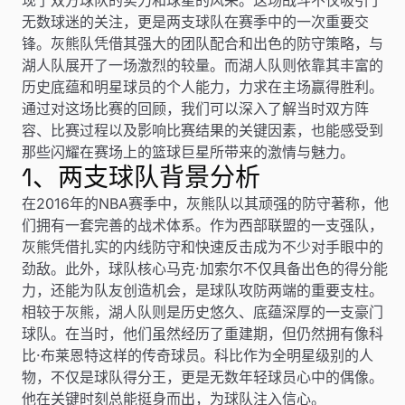
无数球迷的关注，更是两支球队在赛季中的一次重要交
锋。灰熊队凭借其强大的团队配合和出色的防守策略，与
湖人队展开了一场激烈的较量。而湖人队则依靠其丰富的
历史底蕴和明星球员的个人能力，力求在主场赢得胜利。
通过对这场比赛的回顾，我们可以深入了解当时双方阵
容、比赛过程以及影响比赛结果的关键因素，也能感受到
那些闪耀在赛场上的篮球巨星所带来的激情与魅力。
1、两支球队背景分析
在2016年的NBA赛季中，灰熊队以其顽强的防守著称，他
们拥有一套完善的战术体系。作为西部联盟的一支强队，
灰熊凭借扎实的内线防守和快速反击成为不少对手眼中的
劲敌。此外，球队核心马克·加索尔不仅具备出色的得分能
力，还能为队友创造机会，是球队攻防两端的重要支柱。
相较于灰熊，湖人队则是历史悠久、底蕴深厚的一支豪门
球队。在当时，他们虽然经历了重建期，但仍然拥有像科
比·布莱恩特这样的传奇球员。科比作为全明星级别的人
物，不仅是球队得分王，更是无数年轻球员心中的偶像。
他在关键时刻总能挺身而出，为球队注入信心。