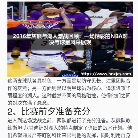
这两支球队各具特色，一方面是以防守见长、注重团队合
作的灰熊；另一方面则是以明星球员为核心、追求进攻华
丽程度的湖人。这种截然不同的风格碰撞，使得他们之间
的对决充满了悬念。
2、比赛前夕准备充分
进入到这场激战之前，两队都进行了充分准备。灰熊队教
练斯坦·范甘迪针对湖人的特点制定了详细的战术计划。他
们希望通过严密盯防科比来限制他的发挥，同时利用自身