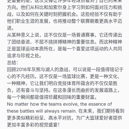
更重要的是，这次交锋让许多年轻球员看到了自己的未来
方向。他们从科比和加索尔身上学习到如何面对压力和挑
战，以及如何在关键时刻把握机会。这些经验不仅有助于
他们职业生涯的发展，也将推动整个联赛朝着更高水平迈
进。
从某种意义上说，这不仅仅是一场普通赛事，它还传递出
了团结奋进、不屈不挠拼搏精神的重要信息。而这种精神
正是篮球运动本质所在，是每一个喜爱这项运动的人共同
追求与珍视之处。
总结：
回顾2016年灰熊与湖人的激战，可以说是一段值得铭记于
心的不凡经历。这不仅是一场篮球比赛，更是一种文化、
一种精神，它让我们明白竞技体育所蕴含的不仅仅是胜
负，还有奋斗与坚持。在这条漫长而曲折的发展道路上，
每一个瞬间都是值得珍藏和回味的重要财富。
No matter how the teams evolve, the essence of
these battles will always remain. 在未来，我们期待看到
更多类似精彩纷呈、高水平对抗，为广大篮球爱好者提供
更加丰富多彩的视觉盛宴！