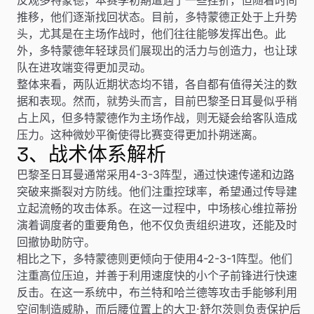
推移，他们逐渐找回状态。目前，多特蒙德正处于上升势
头，尤其是在主场作战时，他们往往能够发挥出色。此
外，多特蒙德年轻球员们展现出的活力与创造力，也让球
队在进攻端变得更加灵动。
整体来看，两队近期状态均不错，各自都有值得关注的数
据和表现。然而，就势头而言，目前巴黎圣日耳曼似乎稍
占上风，但多特蒙德作为主场作战，则无疑会给客队造成
压力。这种微妙平衡使得比赛变得更加扑朔迷离。
3、战术体系解析
巴黎圣日耳曼通常采用4-3-3阵型，通过快速传递和边路
突破来撕裂对方防线。他们注重控球率，希望通过传导建
立起流畅的攻击体系。在这一过程中，中场核心维拉蒂扮
演着调度者的重要角色，他不仅负责组织进攻，还能及时
回撤协助防守。
相比之下，多特蒙德则更倾向于使用4-2-3-1阵型。他们
注重高位压迫，并善于利用速度快的小个子前锋进行快速
反击。在这一系统中，布兰特和哈兰德等攻击手能够利用
空间制造威胁，而后腰位置上的大卫·舒尔茨则负责保护后