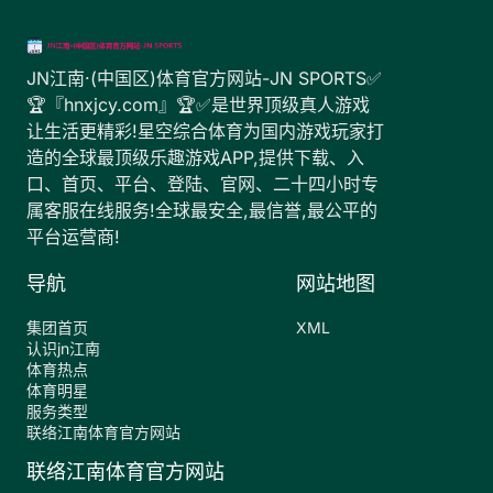
JN江南·(中国区)体育官方网站-JN SPORTS✅
🏆『hnxjcy.com』🏆✅是世界顶级真人游戏
让生活更精彩!星空综合体育为国内游戏玩家打
造的全球最顶级乐趣游戏APP,提供下载、入
口、首页、平台、登陆、官网、二十四小时专
属客服在线服务!全球最安全,最信誉,最公平的
平台运营商!
导航
网站地图
集团首页
XML
认识jn江南
体育热点
体育明星
服务类型
联络江南体育官方网站
联络江南体育官方网站