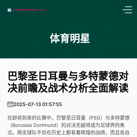
体育明星
巴黎圣日耳曼与多特蒙德对
决前瞻及战术分析全面解读
2025-07-13 01:57:55
在即将到来的比赛中，巴黎圣日耳曼（PSG）与多特蒙德
（Borussia Dortmund）的对决无疑将成为足球界的焦
点。两支球队不仅在历史上都有着辉煌的战绩，而且各自