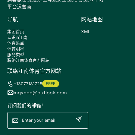
平台运营商!
导航
网站地图
集团首页
XML
认识jn江南
体育热点
体育明星
服务类型
联络江南体育官方网站
联络江南体育官方网站
+13077181725
FREE
mqxnoq@outlook.com
订阅我们的邮箱！