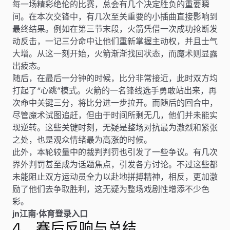
每一场精彩绝伦的比赛，总会有几个决定胜负的重要瞬
间。在本次交锋中，有几次至关重要的小插曲直接影响到
最终结果。例如在第三节末段，火箭凭借一次成功抢断发
动反击，一记三分命中让他们重新掌握主动权，并且士气
大增。从这一刻开始，火箭渐渐找回状态，而魔术则显露
出疲态。
随后，在最后一分钟的时候，比分非常接近，此时双方均
打起了“心跳”模式。火箭的一名锋线选手勇敢站出来，再
次命中关键三分，将比分进一步拉开。而随后的回合中，
尽管魔术试图追赶，但由于时间所剩无几，他们并未能实
现逆转。这些关键时刻，无疑是整场对抗最为激烈和紧张
之处，也是观众情绪最为高涨的时候。
此外，本轮较量中的裁判判罚也引发了一些争议。有几次
界外判罚甚至成为话题焦点，引发各方讨论。不过这些都
未能阻止双方运动员全力以赴地拼搏精神，相反，更加激
励了他们去争取胜利，这无疑为整场戏剧性增添不少色
彩。
jn江南·体育登录入口
4、赛后反响与总结