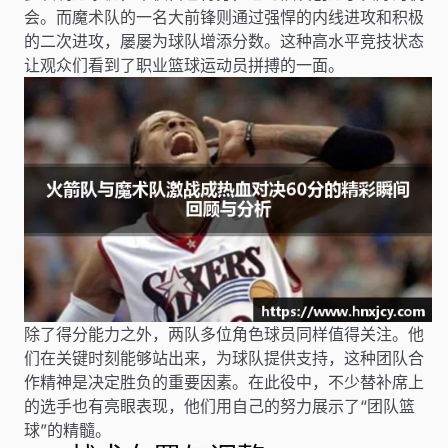
会。而魔术队的一名大前锋则通过强悍的内线进攻和积极
的二次进攻，屡屡为球队增添分数。这种高水平竞技状态
让观众们看到了职业篮球运动员拼搏的一面。
除了得分能力之外，两队多位角色球员同样值得关注。他
们在关键时刻能够站出来，为球队提供支持，这种团队合
作精神是决定胜负的重要因素。在此役中，不少替补席上
的选手也有亮眼表现，他们用自己的努力展示了“团队篮
球”的精髓。