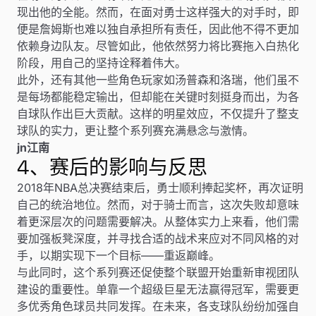
现出他的全能。然而，在面对勇士这样强大的对手时，即
便是詹姆斯也难以独自承担所有责任，因此他不得不更加
依赖身边队友。尽管如此，他依然努力将比赛拖入白热化
阶段，用自己的坚持诠释着伟大。
此外，还有其他一些角色玩家如汤普森和洛瑞，他们虽不
是每场都能稳定输出，但却能在关键时刻挺身而出，为各
自球队作出巨大贡献。这样的明星效应，不仅提升了整支
球队的实力，更让整个系列赛充满悬念与激情。
jn江南
4、赛后的影响与反思
2018年NBA总决赛结束后，勇士顺利捧起奖杯，再次证明
自己的统治地位。然而，对于骑士而言，这次失败却意味
着更深层次的问题需要解决。从整体实力上来看，他们需
要加强板凳深度，并寻找合适的战术来应对不同风格的对
手，以期实现下一个目标——重返巅峰。
与此同时，这个系列赛还促使整个联盟开始重新审视团队
建设的重要性。单靠一个超级巨星无法赢得冠军，需要更
多优秀角色球员共同发挥。在未来，各支球队纷纷加强自