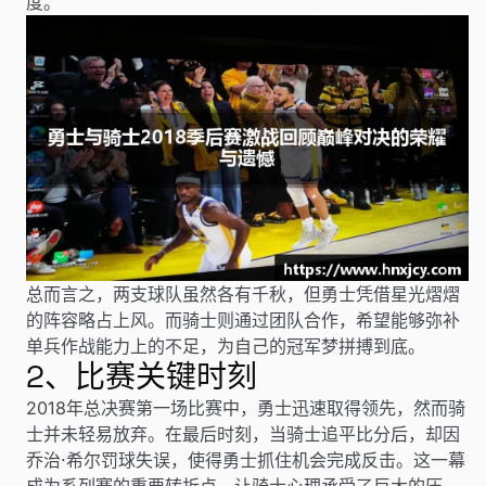
度。
总而言之，两支球队虽然各有千秋，但勇士凭借星光熠熠
的阵容略占上风。而骑士则通过团队合作，希望能够弥补
单兵作战能力上的不足，为自己的冠军梦拼搏到底。
2、比赛关键时刻
2018年总决赛第一场比赛中，勇士迅速取得领先，然而骑
士并未轻易放弃。在最后时刻，当骑士追平比分后，却因
乔治·希尔罚球失误，使得勇士抓住机会完成反击。这一幕
成为系列赛的重要转折点，让骑士心理承受了巨大的压