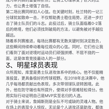
力，也让勇士增强了自信。
第二场比赛同样扣人心弦。在关键时刻，杜兰特的一记三
分球犹如致命一击，不仅帮助勇士稳住局势，还进一步打
击了骑士队员们的斗志。此役过后，骑士队面临着0-2落
后的绝境，他们必须找到破局的方法，以避免被对手越拉
越远。
随着系列赛推进，每场比赛都有无数关键时刻决定胜负，
这些瞬间持续牵动着每位观众的心弦。同时，它们也让我
们看到了面对逆境时运动员们顽强拼搏、不屈不挠的一
面，这是体育竞技最动人的一部分。
3、明星球员表现
众所周知，库里是勇士队进攻体系中的核心。他不仅能精
准投篮，更具备极好的传球视野。在2018年总决赛中，他
几乎每场都贡献出色表现，多次带领球队逆转困境。此
外，他在防守端也有所提升，使得对手很难轻松得分。他
用实际行动证明自己是MVP实至名归的人选。
对于骑士来说，詹姆斯则是全队不可或缺的灵魂人物。他
在场上的表现令人惊叹，无论是个人进攻还是助攻，都体