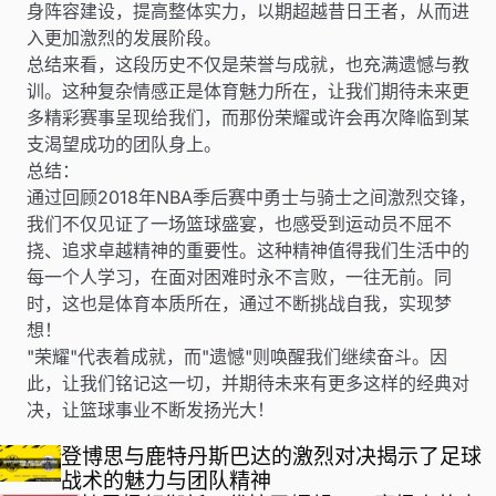
身阵容建设，提高整体实力，以期超越昔日王者，从而进
入更加激烈的发展阶段。
总结来看，这段历史不仅是荣誉与成就，也充满遗憾与教
训。这种复杂情感正是体育魅力所在，让我们期待未来更
多精彩赛事呈现给我们，而那份荣耀或许会再次降临到某
支渴望成功的团队身上。
总结：
通过回顾2018年NBA季后赛中勇士与骑士之间激烈交锋，
我们不仅见证了一场篮球盛宴，也感受到运动员不屈不
挠、追求卓越精神的重要性。这种精神值得我们生活中的
每一个人学习，在面对困难时永不言败，一往无前。同
时，这也是体育本质所在，通过不断挑战自我，实现梦
想！
"荣耀"代表着成就，而"遗憾"则唤醒我们继续奋斗。因
此，让我们铭记这一切，并期待未来有更多这样的经典对
决，让篮球事业不断发扬光大！
登博思与鹿特丹斯巴达的激烈对决揭示了足球
战术的魅力与团队精神