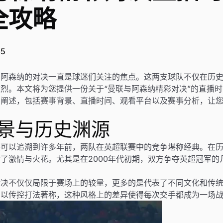
全攻略
35
与阿森纳的对决一直是球迷们关注的焦点。这两支球队不仅在历
烈。本文将为您提供一份关于“曼联与阿森纳精彩对决”的直播
细阐述，包括赛事背景、直播时间、观看平台以及赛事分析，让
背景与历史渊源
决可以追溯到许多年前，两队在英超联赛中的竞争堪称经典。在
了激情与火花。尤其是在2000年代初期，双方争夺英超冠军的
对决不仅仅局限于赛场上的较量，更多的是代表了不同文化和传
则以传控打法著称，这种风格上的差异使得每次交手都成为一场