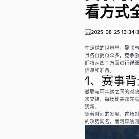
看方式
2025-08-25 13:34:
在足球的世界里，曼联
且各自拥趸众多，竞争激
们将从四个方面进行详
信息和准备。
1、赛事
曼联与阿森纳之间的对
次交锋，每场比赛都充满
犹新。
随着时间的发展，这场
的攻势闻名，而阿森纳