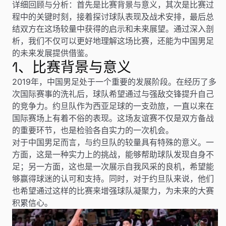
详细回顾与分析：首先是比赛背景与意义，其次是比赛过
程中的关键时刻，接着探讨球队表现及战术安排，最后总
结双方在这场较量中获得的启示和未来展望。通过深入剖
析，我们不仅可以更好地理解这场比赛，还能为中国男足
的未来发展提供借鉴。
1、比赛背景与意义
2019年，中国男足处于一个重要的发展阶段。在经历了多
次国际赛事的洗礼后，球队希望通过与强敌交锋提升自己
的竞争力。约旦队作为西亚足球的一支劲旅，一直以来在
国际赛场上有着不俗的表现。这场友谊赛不仅是双方备战
的重要环节，也是检验各自实力的一次机会。
对于中国男足而言，与约旦队的较量具有特殊的意义。一
方面，这是一种实力上的挑战，能够帮助球队发现自身不
足；另一方面，这也是一次展示自我风采的良机，希望能
够赢得球迷的认可和支持。同时，对于约旦队来说，他们
也希望通过这样的比赛来增强球队凝聚力，为未来的大赛
积累信心。