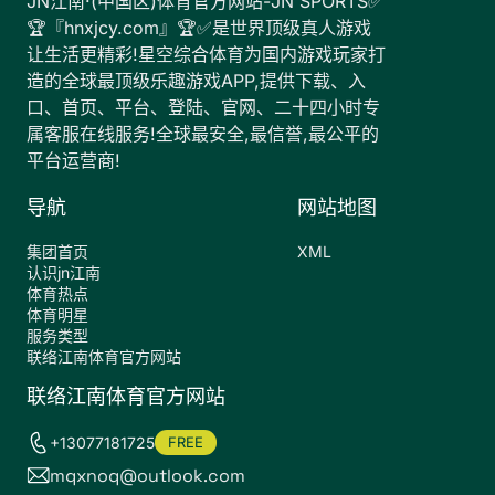
JN江南·(中国区)体育官方网站-JN SPORTS✅
🏆『hnxjcy.com』🏆✅是世界顶级真人游戏
让生活更精彩!星空综合体育为国内游戏玩家打
造的全球最顶级乐趣游戏APP,提供下载、入
口、首页、平台、登陆、官网、二十四小时专
属客服在线服务!全球最安全,最信誉,最公平的
平台运营商!
导航
网站地图
集团首页
XML
认识jn江南
体育热点
体育明星
服务类型
联络江南体育官方网站
联络江南体育官方网站
+13077181725
FREE
mqxnoq@outlook.com