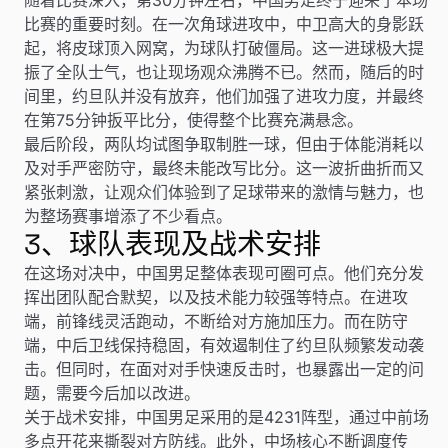
比赛的重要时刻。在一次角球进攻中，中卫高大的身影跃
起，将皮球顶入网窝，为球队打破僵局。这一进球极大提
振了全队士气，也让现场观众沸腾不已。然而，随后的时
间里，约旦队并没有放弃，他们加强了进攻力度，并最终
在第75分钟扳平比分，使得整个比赛充满悬念。
最后阶段，两队均试图争取制胜一球，但由于体能消耗以
及对手严密防守，最终未能改写比分。这一波折曲折而又
紧张刺激，让观众们体验到了足球带来的激情与魅力，也
为整场赛事增添了不少看点。
3、球队表现及战术安排
在这场对决中，中国男足整体表现可圈可点。他们充分发
挥出团队配合默契，以及技术能力较强等特点。在进攻
端，前锋线灵活跑动，不断给对方施加压力。而在防守
端，中后卫线保持稳固，有效遏制住了约旦队频繁发动袭
击。但同时，在面对对手快速反击时，也暴露出一定的问
题，需要今后加以改进。
关于战术安排，中国男足采用的是4231阵型，通过中前场
多点开花来撕裂对方防线。此外，中场核心不断调度传