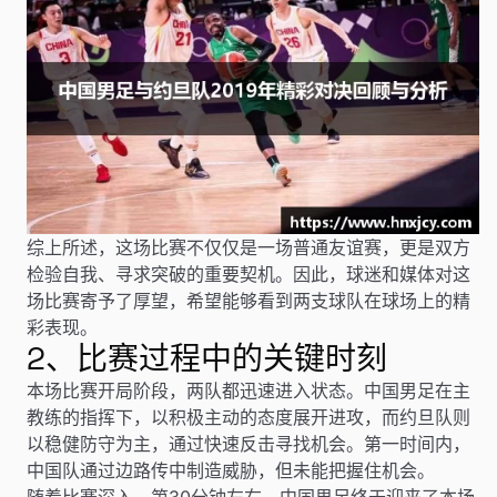
综上所述，这场比赛不仅仅是一场普通友谊赛，更是双方
检验自我、寻求突破的重要契机。因此，球迷和媒体对这
场比赛寄予了厚望，希望能够看到两支球队在球场上的精
彩表现。
2、比赛过程中的关键时刻
本场比赛开局阶段，两队都迅速进入状态。中国男足在主
教练的指挥下，以积极主动的态度展开进攻，而约旦队则
以稳健防守为主，通过快速反击寻找机会。第一时间内，
中国队通过边路传中制造威胁，但未能把握住机会。
随着比赛深入，第30分钟左右，中国男足终于迎来了本场