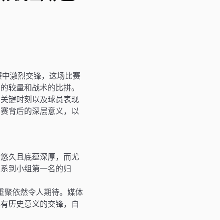
赛中激烈交锋，这场比赛
力的较量和战术的比拼。
、关键时刻以及球员表现
比赛背后的深层意义，以
史悠久且底蕴深厚，而尤
关系到小组第一名的归
重聚依然令人期待。媒体
具有历史意义的交锋，自