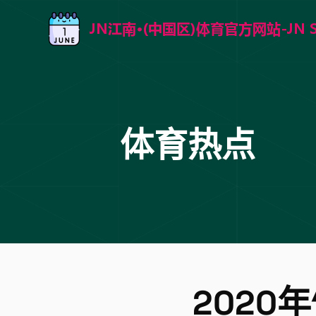
体育热点
2020