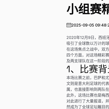
小组赛
2025-09-05 09:48:
2020年12月9日，
吸引了全球数以万计的
在这场焦点之战中，双
四个方面，对这场精彩
及两支球队在这一阶段
1、比赛
本场比赛之前，巴萨和
文则是意大利足球的代
属，也直接影响到两队
此外，这场比赛也是梅西
对此进行了大量报道，
然成为了全球足坛瞩目