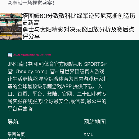
众奉献一场视觉盛宴！
塔图姆60分致敬科比绿军逆转尼克斯创造历
史新高
勇士与太阳精彩对决录像回放分析及赛后点
评分享
JN江南·(中国区)体育官方网站-JN SPORTS✅
🏆『hnxjcy.com』🏆✅是世界顶级真人游戏
让生活更精彩!星空综合体育为国内游戏玩家打
造的全球最顶级乐趣游戏APP,提供下载、入
口、首页、平台、登陆、官网、二十四小时专
属客服在线服务!全球最安全,最信誉,最公平的
平台运营商!
导航
网站地图
集团首页
XML