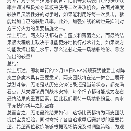
另外，对于奥兰多魔术而言，他们需要增强自己的快攻效
率并通过积极抢夺篮板来获得二次进攻机会。在面对速度
较快且灵活性好的对手时，如果能利用好每一次反击，就
能增加自己的获胜几率。此外，加强外线轮转也是抑制对
方三分火力的重要措施之一。
综上所述，两支球队都有各自擅长和薄弱之处，而最终结
果很大程度上取决于谁能更好地执行战术计划。如果双方
均能发挥出最佳水平，那么这必定是一场精彩绝伦、悬念
迭出的较量！
总结：
综上所述，即将举行的12月16日NBA常规赛犹他爵士对阵
奥兰多魔术具有重要意义。两支团队将在这一舞台上展开
激烈斗争，无论是从历史交锋记录还是当前状态，都充满
看点。从关键球员到战术安排，每个细节都可能成为左右
最终结果的重要因素，因此我们期待一场精彩纷呈、高水
平竞技的新年之际盛宴！
总而言之，无论最终结果如何，这场比赛都将为两支团队
提供宝贵经验，同时寄托了各自追求季后赛梦想的重要希
望。希望两位教练能够根据现场情况及时调整策略，为观