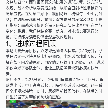
文将从四个方面详细回顾这场比赛的进球过程、双方球队
表现、战术分析以及赛后总结，以期全面剖析这场精彩的
足球盛宴。在进球回顾中，我们将逐一梳理每一个重要时
刻；在球队表现部分，将探讨双方球员的发挥及其对比赛
的影响；而战术分析则会深入研究两队在比赛中的布局与
变化；最后，我们将结合赛事信息，对本场比赛进行总
结，期待能为读者提供更深层次的理解。
1、进球过程回顾
本场比赛开局阶段，双方都迅速进入状态。第10分钟，摩
纳哥通过一次快速反击打破僵局，中场球员精准长传，前
锋在禁区内冷静施射，为摩纳哥取得了1-0领先。这一进球
不仅点燃了客队士气，也让主队尼姆意识到必须加快节
奏。
随后不久，第25分钟，尼姆利用角球机会扳平了比分。角
球发出后，中卫高高跃起，用头将皮球送入网窝，这一瞬
间全场观众沸腾。此时，尼姆重新找回信心，在随后的时
间里加强了对摩纳哥防线的压迫。