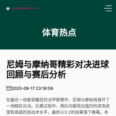
体育热点
尼姆与摩纳哥精彩对决进球
回顾与赛后分析
2025-09-17 23:19:59
在最近一场备受瞩目的法甲联赛中，尼姆与摩纳哥展开了
一场精彩对决。比赛过程中，两队均展现出强烈的进攻欲
望和高超的技战术水平，最终以3-2的结果落下帷幕。本