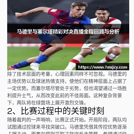
除了技术层面的考量，心理因素同样不可忽视。马德里的
主场优势以及球迷热情支持，使他们在精神层面上占据了
一定优势。而塞尔塔尽管处于劣势，但也渴望通过一场胜
利提升士气，从而改变此前的不佳局面。这种复杂背景
下，两队将在绿茵场上展开激烈交锋。
2、比赛过程中的关键时刻
随着裁判的一声哨响，比赛正式开始。开局阶段，两队均
试图通过控球来寻找突破口。马德里凭借其传控优势逐渐
占据主动，而塞尔塔则采取了防守反击策略，希望通过快