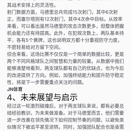
其战术安排上的灵活性。
射门数据方面，马德里总共完成15次射门，其中6次射
正，而塞尔塔则有12次射门，其中4次命中目标。从效率
来看，可以看出虽然马德里的攻击次数更多，但整体把握
机会能力还有待提高。此外，在犯规次数上，两队基本持
平，各有5个黄牌，这也说明双方都十分重视防守力度，
不愿轻易给对方留下空间。
综合来看，这场比赛不仅仅是一个简单的数据比较，更是
两个不同风格球队之间智慧和力量的较量。从数据中我们
能够清楚地看到，两支球队都有自己的优缺点，也为今后
的改进提供了方向。例如，加强终结能力和提升防守稳定
性，将是下一步需要重点关注的问题。
JN体育
4、未来展望与启示
经过这一轮激烈碰撞后，对于两支球队来说，都有必要总
结经验教训，为未来做准备。对于马德里而言，他们需要
进一步改善在领先情况下如何控制节奏的问题，以避免类
似情况下被追平甚至逆转。同时，加强团队配合也是亟需