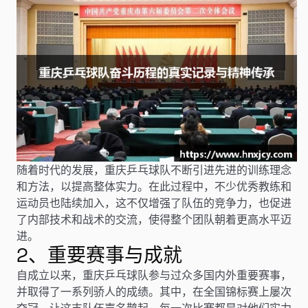
随着时代的发展，重庆乒乓球队不断引进先进的训练理念
和方法，以提高整体实力。在此过程中，不少优秀教练和
运动员也陆续加入，这不仅增强了队伍的竞争力，也促进
了内部技术和战术的交流，使得整个团队朝着更高水平迈
进。
2、重要赛事与成就
自成立以来，重庆乒乓球队参与过众多国内外重要赛事，
并取得了一系列骄人的成绩。其中，在全国锦标赛上屡次
夺冠，让这支队伍声名鹊起。每一次比赛都是对他们实力