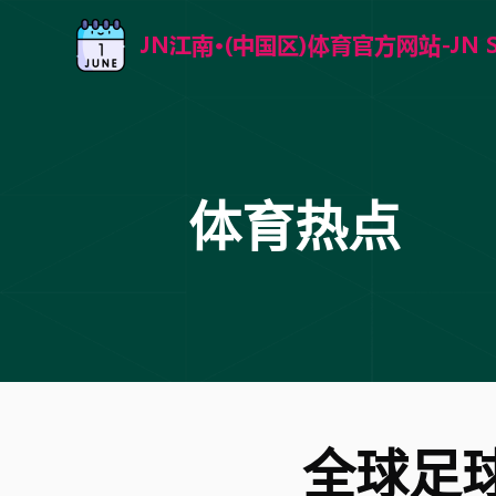
体育热点
全球足