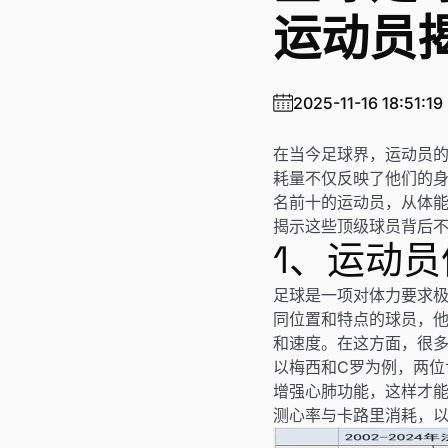
运动员
2025-11-16 18:51:19
在当今足球界，运动员
耗量不仅反映了他们的
名前十的运动员，从体
揭示这些顶级球员背后
1、运动
足球是一项对体力要求
同位置和特点的球员，
和速度。在这方面，很
以梅西和C罗为例，两位
增强心肺功能，这样才能
测心率与卡路里消耗，