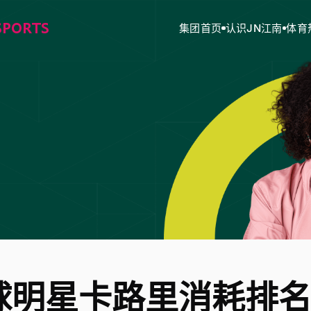
集团首页
认识JN江南
体育
球明星卡路里消耗排