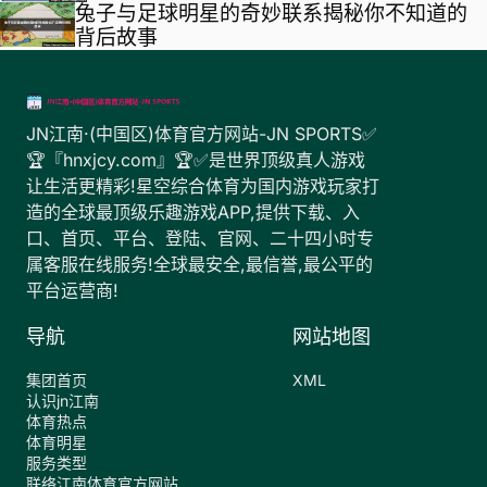
兔子与足球明星的奇妙联系揭秘你不知道的
背后故事
JN江南·(中国区)体育官方网站-JN SPORTS✅
🏆『hnxjcy.com』🏆✅是世界顶级真人游戏
让生活更精彩!星空综合体育为国内游戏玩家打
造的全球最顶级乐趣游戏APP,提供下载、入
口、首页、平台、登陆、官网、二十四小时专
属客服在线服务!全球最安全,最信誉,最公平的
平台运营商!
导航
网站地图
集团首页
XML
认识jn江南
体育热点
体育明星
服务类型
联络江南体育官方网站