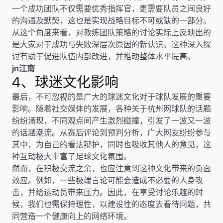
一个成功团队不仅需要优秀指挥官，更需要队员之间良好
的沟通及默契，这也是实现战略目标不可或缺的一部分。
从这个角度来看，对教练团队策略的讨论实际上反映出的
是大家对于成功与失败深层次原因的新认识。这种深入探
讨有助于促进队伍内部改进，并推动整体水平提高。
jn江南
4、球迷文化影响
最后，不可忽视的是广大的球迷文化对于球队发展的重要
影响。随着社交媒体的发展，各种关于杭州网球队的话题
纷纷涌现，不同观点间产生激烈碰撞，引发了一波又一波
的话题潮流。从赛后评论到预判分析，广大网友纷纷参与
其中，为自己的看法辩护，同时也吸收其他人的意见，这
种互动极大丰富了足球文化氛围。
然而，在积极交流之余，也应注意到这种文化带来的负面
效应。例如，一些极端言论可能会造成不必要的人身攻
击，并给运动员带来压力。因此，在享受讨论乐趣的时
候，我们也需保持理性，以建设性的态度去看待问题，共
同营造一个健康向上的网络环境。