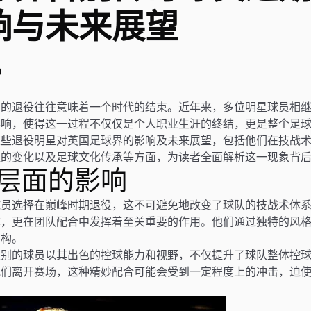
响与未来展望
0
员的退役往往意味着一个时代的结束。近年来，多位明星球员相
影响，使得这一过程不仅仅是个人职业生涯的终结，更是整个足
这些退役明星对英国足球界的影响及未来展望，包括他们在技战
值的变化以及足球文化传承等方面，为读者全面解析这一现象背
术层面的影响
球员选择在巅峰时期退役，这不可避免地改变了球队的技战术体
称，更在团队配合中发挥着至关重要的作用。他们通过独特的风
结构。
级别的球员以其出色的控球能力和视野，不仅提升了球队整体控
他们离开赛场，这种精妙配合可能会受到一定程度上的冲击，迫