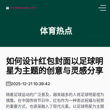
体育热点
如何设计红包封面以足球明
星为主题的创意与灵感分享
2025-12-21 10:39:42
随着足球运动的广泛普及，越来越多的人将足球明星视为
偶像。在中国传统节日中，红包作为一种表达祝福与祝贺
的重要方式，也逐渐融入了现代元素。以足球明星为主题