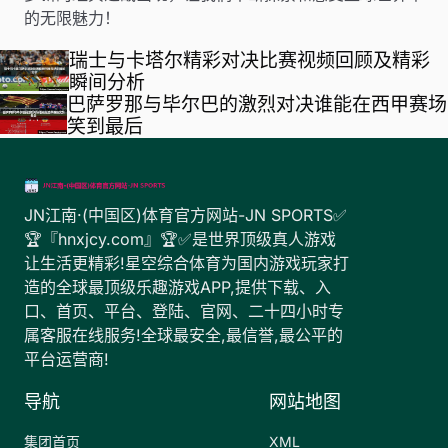
的无限魅力！
瑞士与卡塔尔精彩对决比赛视频回顾及精彩
瞬间分析
巴萨罗那与毕尔巴的激烈对决谁能在西甲赛场
笑到最后
JN江南·(中国区)体育官方网站-JN SPORTS✅
🏆『hnxjcy.com』🏆✅是世界顶级真人游戏
让生活更精彩!星空综合体育为国内游戏玩家打
造的全球最顶级乐趣游戏APP,提供下载、入
口、首页、平台、登陆、官网、二十四小时专
属客服在线服务!全球最安全,最信誉,最公平的
平台运营商!
导航
网站地图
集团首页
XML