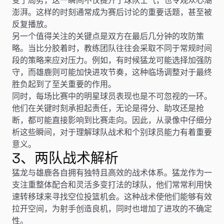
澎湃。这样的时刻通常成为赛后讨论的重要话题，甚至被
反复播放。
另一个值得关注的关键点是双方在最后几分钟的攻防策
略。当比分胶着时，教练团队往往会采取不同于常规时间
段的策略来应对压力。例如，有时候猛龙可能选择加强防
守，而雄鹿则可能加快进攻节奏，这种临场调整对于最终
胜负起到了至关重要的作用。
同时，每场比赛中的明星球员表现也是不可忽视的一环。
他们在关键时刻承担起责任，无论是得分、助攻还是抢
断，都可能直接影响到比赛走向。因此，从录像中仔细分
析这些瞬间，对于理解球队战术和个别球员能力有着重要
意义。
3、两队战术解析
猛龙与雄鹿各自拥有独特且高效的战术体系。猛龙作为一
支注重整体配合和灵活多变打法的球队，他们常常利用快
速转移球来寻找空位投篮机会。这种战术使他们能够有效
拉开空间，为射手创造良机，同时也增加了进攻的不确定
性。