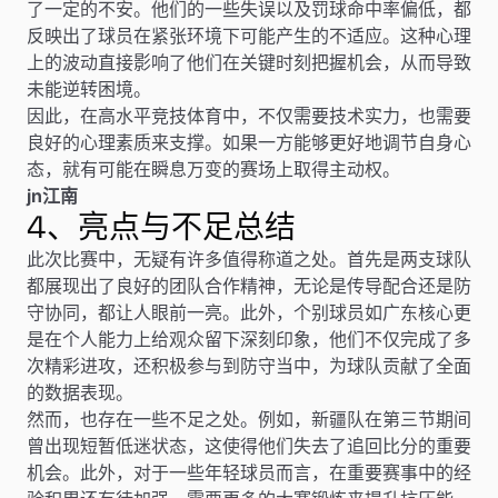
了一定的不安。他们的一些失误以及罚球命中率偏低，都
反映出了球员在紧张环境下可能产生的不适应。这种心理
上的波动直接影响了他们在关键时刻把握机会，从而导致
未能逆转困境。
因此，在高水平竞技体育中，不仅需要技术实力，也需要
良好的心理素质来支撑。如果一方能够更好地调节自身心
态，就有可能在瞬息万变的赛场上取得主动权。
jn江南
4、亮点与不足总结
此次比赛中，无疑有许多值得称道之处。首先是两支球队
都展现出了良好的团队合作精神，无论是传导配合还是防
守协同，都让人眼前一亮。此外，个别球员如广东核心更
是在个人能力上给观众留下深刻印象，他们不仅完成了多
次精彩进攻，还积极参与到防守当中，为球队贡献了全面
的数据表现。
然而，也存在一些不足之处。例如，新疆队在第三节期间
曾出现短暂低迷状态，这使得他们失去了追回比分的重要
机会。此外，对于一些年轻球员而言，在重要赛事中的经