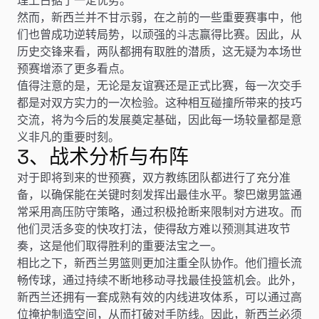
然而，新西兰并不甘示弱，在之前的一些重要赛事中，他
们也曾成功逆转局势，以顽强的斗志赢得比赛。因此，从
历史交锋来看，两队都拥有取胜的潜质，这无疑为本场世
预赛增添了更多看点。
值得注意的是，无论是友谊赛还是正式比赛，每一次交手
都是对双方实力的一次检验。这种相互碰撞所带来的技巧
交流，将为今后的发展奠定基础，因此每一场较量都是意
义非凡的重要时刻。
3、战术分析与布阵
对于即将到来的世预赛，双方教练团队都进行了充分准
备，以确保能在关键时刻发挥出最佳水平。黎巴嫩男篮通
常采用高压防守策略，通过积极抢断来限制对方进攻。而
他们灵活多变的快攻打法，使得敌方难以预测其进攻节
奏，这是他们取得胜利的重要法宝之一。
相比之下，新西兰男篮则更加注重全队协作。他们擅长流
畅传球，通过持续不断地移动寻找最佳投篮机会。此外，
新西兰还拥有一套成熟有效的内线进攻体系，可以通过高
位掩护制造空间，从而打破对手防线。因此，新西兰必须