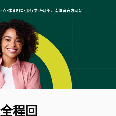
热点
体育明星
服务类型
联络江南体育官方网站
放全程回