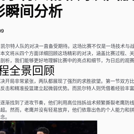
彩瞬间分析
09
与凯尔特人队的对决一直备受期待。这场比赛不仅是一场技术与
。本文将从四个方面详细回顾这场精彩的对决，涵盖比赛过程、
入剖析，我们能够更好地理解比赛中的亮点和细节，为日后的观
过程全景回顾
对决开局非常紧张，两队都展现了强烈的求胜欲望。第一节双方
速反击和精准投篮建立起微弱优势。而凯尔特人则凭借着经验丰
人逐渐找到了进攻节奏，他们利用高位挡拆战术频繁撕裂老鹰防
反超。然而，老鹰并没有轻易放弃，他们依靠出色的个人能力和
悬念。