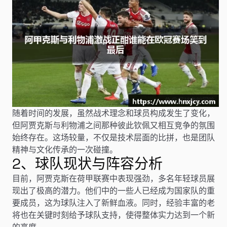
随着时间的发展，虽然战术理念和球员构成发生了变化，
但阿贾克斯与利物浦之间那种彼此钦佩又相互竞争的氛围
始终存在。这场较量，不仅是技术层面的比拼，也是团队
精神与文化传承的一次碰撞。
2、球队现状与阵容分析
目前，阿贾克斯在荷甲联赛中表现强劲，多名年轻球员展
现出了极高的潜力。他们中的一些人已经成为国家队的重
要成员，这为球队注入了新鲜血液。同时，经验丰富的老
将也在关键时刻给予球队支持，使得整体实力达到一个新
的高度。