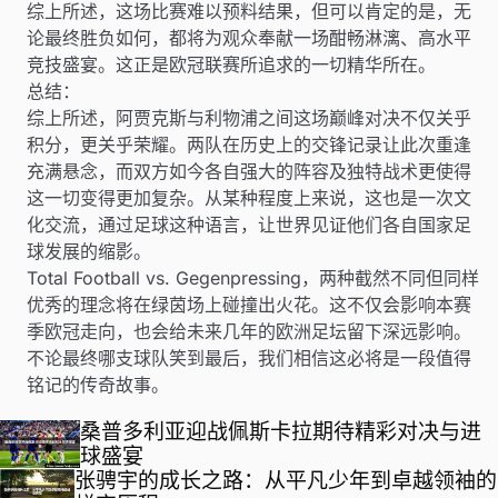
综上所述，这场比赛难以预料结果，但可以肯定的是，无
论最终胜负如何，都将为观众奉献一场酣畅淋漓、高水平
竞技盛宴。这正是欧冠联赛所追求的一切精华所在。
总结：
综上所述，阿贾克斯与利物浦之间这场巅峰对决不仅关乎
积分，更关乎荣耀。两队在历史上的交锋记录让此次重逢
充满悬念，而双方如今各自强大的阵容及独特战术更使得
这一切变得更加复杂。从某种程度上来说，这也是一次文
化交流，通过足球这种语言，让世界见证他们各自国家足
球发展的缩影。
Total Football vs. Gegenpressing，两种截然不同但同样
优秀的理念将在绿茵场上碰撞出火花。这不仅会影响本赛
季欧冠走向，也会给未来几年的欧洲足坛留下深远影响。
不论最终哪支球队笑到最后，我们相信这必将是一段值得
铭记的传奇故事。
桑普多利亚迎战佩斯卡拉期待精彩对决与进
球盛宴
张骋宇的成长之路：从平凡少年到卓越领袖的