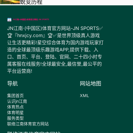
蜕变历程
JN江南·(中国区)体育官方网站-JN SPORTS✅
🏆『hnxjcy.com』🏆✅是世界顶级真人游戏
让生活更精彩!星空综合体育为国内游戏玩家打
造的全球最顶级乐趣游戏APP,提供下载、入
口、首页、平台、登陆、官网、二十四小时专
属客服在线服务!全球最安全,最信誉,最公平的
平台运营商!
导航
网站地图
集团首页
XML
认识jn江南
体育热点
体育明星
服务类型
联络江南体育官方网站