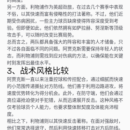
另一方面，利物浦作为英超劲旅，在过去几个赛季中表现
不俗，以其快速而富有侵略性的打法著称。不过，他们近
期受伤病困扰，一些主力球员缺席使得阵容深度受到考
验。但即便如此，他们依然拥有如萨拉赫、努涅斯等顶级
攻击手，可以随时改变比赛局势。
总而言之，两队都具备强大的阵容和丰富的人才储备，只
不过各自面临不同的问题。阿贾克斯需要保持年轻人的状
态，而利物浦则需找到应对伤病的方法，以确保能在关键
时刻发挥出最佳水平。
3、战术风格比较
阿贾克斯一直以来注重控球和传控配合，通过细腻而快速
的小范围传递撕扯对方防线。他们善于利用边路进攻，将
速度优势转化为得分机会。此外，在防守端，他们会通过
高位逼抢迫使对手犯错，从而迅速展开反击。这种风格不
仅考验球员个人能力，也要求整体默契度及体能充沛程
度。
相比之下，利物浦则以其快速反击著称。在面对强敌时，
他们常常选择退守，然后利用快速转移打击对方后防线。