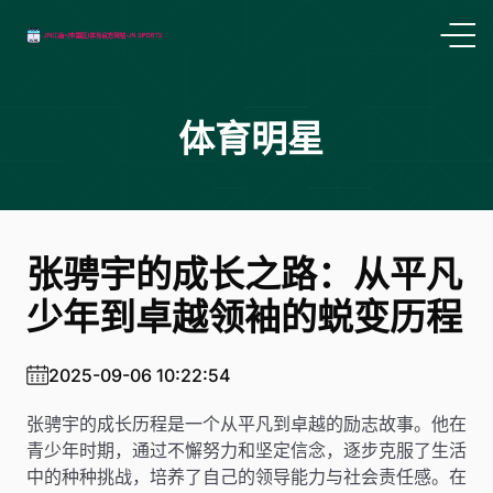
体育明星
张骋宇的成长之路：从平凡
少年到卓越领袖的蜕变历程
2025-09-06 10:22:54
张骋宇的成长历程是一个从平凡到卓越的励志故事。他在
青少年时期，通过不懈努力和坚定信念，逐步克服了生活
中的种种挑战，培养了自己的领导能力与社会责任感。在