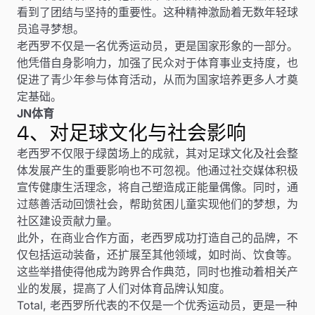
看到了团结与坚持的重要性。这种精神激励着无数年轻球
员追寻梦想。
老西罗不仅是一名优秀运动员，更是国家形象的一部分。
他凭借自身影响力，加强了民众对于体育事业支持度，也
促进了青少年参与体育活动，从而为国家培养更多人才奠
定基础。
JN体育
4、对足球文化与社会影响
老西罗不仅限于绿茵场上的成就，其对足球文化及社会整
体发展产生的重要影响也不可忽视。他通过社交媒体积极
宣传健康生活理念，将自己塑造成正能量偶像。同时，通
过慈善活动回馈社会，帮助贫困儿童实现他们的梦想，为
社区建设贡献力量。
此外，在商业合作方面，老西罗成功打造自己的品牌，不
仅包括运动装备，还扩展至其他领域，如时尚、饮食等。
这些举措使得他成为跨界合作典范，同时也推动着相关产
业的发展，提高了人们对体育品牌认知度。
Total, 老西罗所代表的不仅是一个优秀运动员，更是一种