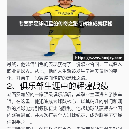
最终，他凭借出色的表现获得了一份职业合同，正式踏入
职业足球界。从此，他的人生轨迹发生了翻天覆地的变
化，开启了一段辉煌而传奇的足球之路。
2、俱乐部生涯中的辉煌战绩
老西罗加盟的一家顶级俱乐部后，其职业生涯进入了快车
道。在这里，他迅速成为球队核心，以其精准的射门和娴
熟的控球能力引领队伍走向胜利。他帮助球队赢得多个国
内联赛冠军，并屡次打破个人进球纪录，成为联赛历史最
佳射手之一。
在国际赛事中，他同样发挥出色，多次带领所在俱乐部闯