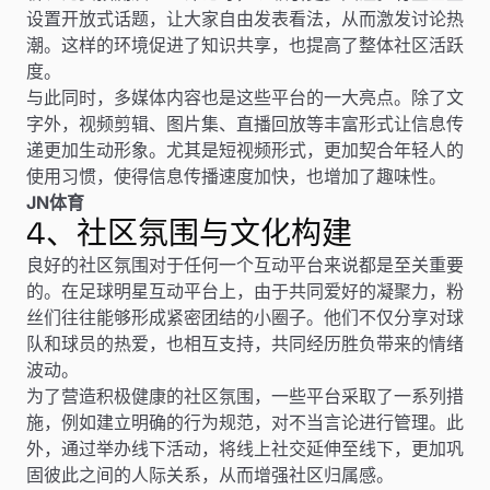
设置开放式话题，让大家自由发表看法，从而激发讨论热
潮。这样的环境促进了知识共享，也提高了整体社区活跃
度。
与此同时，多媒体内容也是这些平台的一大亮点。除了文
字外，视频剪辑、图片集、直播回放等丰富形式让信息传
递更加生动形象。尤其是短视频形式，更加契合年轻人的
使用习惯，使得信息传播速度加快，也增加了趣味性。
JN体育
4、社区氛围与文化构建
良好的社区氛围对于任何一个互动平台来说都是至关重要
的。在足球明星互动平台上，由于共同爱好的凝聚力，粉
丝们往往能够形成紧密团结的小圈子。他们不仅分享对球
队和球员的热爱，也相互支持，共同经历胜负带来的情绪
波动。
为了营造积极健康的社区氛围，一些平台采取了一系列措
施，例如建立明确的行为规范，对不当言论进行管理。此
外，通过举办线下活动，将线上社交延伸至线下，更加巩
固彼此之间的人际关系，从而增强社区归属感。