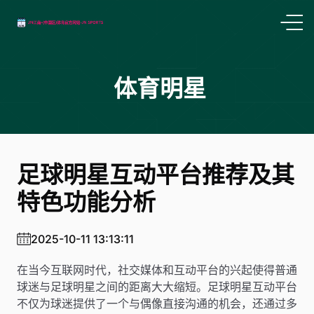
体育明星
足球明星互动平台推荐及其
特色功能分析
2025-10-11 13:13:11
在当今互联网时代，社交媒体和互动平台的兴起使得普通
球迷与足球明星之间的距离大大缩短。足球明星互动平台
不仅为球迷提供了一个与偶像直接沟通的机会，还通过多