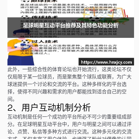
此外，一些综合性的体育论坛也开始流行，这类论坛不仅
仅局限于某一位球员，而是聚焦整个球队或联赛，为广大
球迷提供一个讨论和交流的平台。这种多样化的平台选
择，使得不同兴趣和需求的用户都能找到适合自己的空
间。
2、用户互动机制分析
互动机制是任何一个成功的平台所必不可少的重要组成部
分。在足球明星互动平台中，用户与明星之间可以通过评
论、点赞、私信等多种方式进行交流。这种多元化的交流
方式，不仅丰富了用户体验，也增强了粉丝对偶像的认同