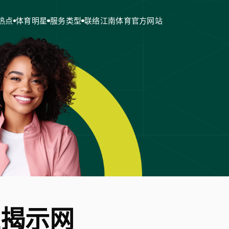
热点
体育明星
服务类型
联络江南体育官方网站
五揭示网