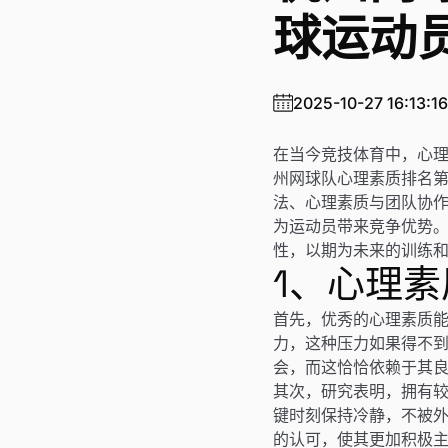
球运动
2025-10-27 16:13:16
在当今竞技体育中，心理
州网球队心理素质排名第
法、心理素质与团队协
为运动员带来竞争优势
性，以期为未来的训练
1、心理
首先，优秀的心理素质
力，这种压力如果得不
会，而这恰恰依赖于其
其次，研究表明，拥有
键时刻保持冷静，不被
的认可，使其更加积极