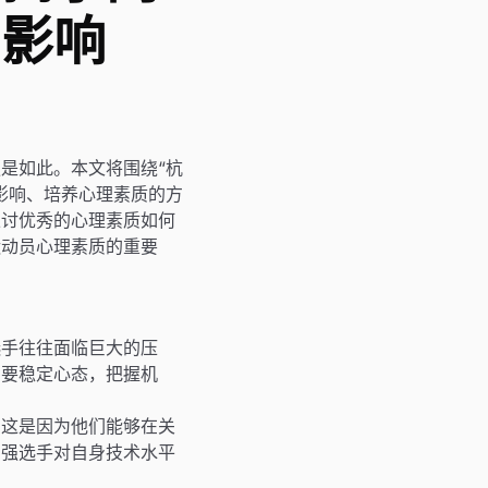
与影响
是如此。本文将围绕“杭
影响、培养心理素质的方
探讨优秀的心理素质如何
运动员心理素质的重要
选手往往面临巨大的压
需要稳定心态，把握机
。这是因为他们能够在关
增强选手对自身技术水平