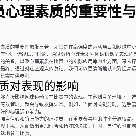
员心理素质的重要性
素质的重要性愈发显著，尤其是在高强度的运动项目如网球中更
五”这一话题展开讨论，通过分析心理素质对网球运动员表现的
作的关系，以及心理素质在比赛中的实际应用等四个方面，深入
。最终，通过对这些观点的总结，我们可以更清晰地认识到提高
和比赛提供参考。
素质对表现的影响
能够直接影响网球运动员在比赛中的表现。在激烈竞争环境下，
到有效管理，就会导致发挥失常。例如，当面对关键分时，选手
良好的心理调节能力。
较强自信心和抗压能力的运动员，在重要赛事中的胜率普遍较高
外界干扰，从而做出更加理智和精准的决策。同时，自信心也能
主动地参与比赛。