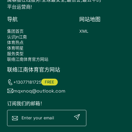
平台运营商!
导航
网站地图
集团首页
XML
认识jn江南
体育热点
体育明星
服务类型
联络江南体育官方网站
联络江南体育官方网站
+13077181725
FREE
mqxnoq@outlook.com
订阅我们的邮箱！