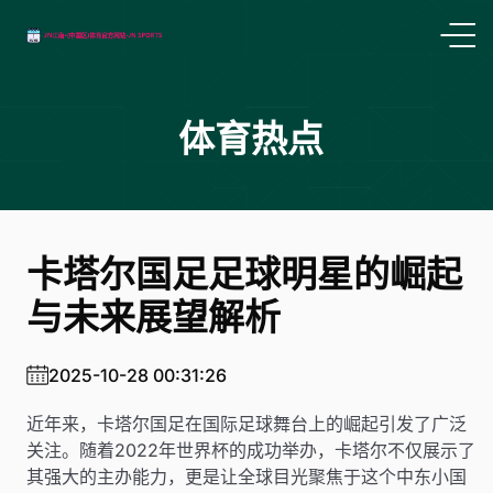
体育热点
卡塔尔国足足球明星的崛起
与未来展望解析
2025-10-28 00:31:26
近年来，卡塔尔国足在国际足球舞台上的崛起引发了广泛
关注。随着2022年世界杯的成功举办，卡塔尔不仅展示了
其强大的主办能力，更是让全球目光聚焦于这个中东小国