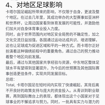
4、对地区足球影响
卡塔尔国足崛起所带来的影响，不仅限于自身，更波及整
个地区。在过去几年里，其成功举办的大型赛事如亚洲杯
和世界杯，让周边国家看到体育发展的可能性，并激励他
们加大对自身体育事业投入力度。
同时，由于世界范围内对地区安全局势的不确定性，加之
文化交流日益加强，各国通过运动达成共识、增进理解，
这也让足球成为促进区域和平的一种方式。而卡塔尔正好
扮演着这种锦绣前程中的重要角色，通过自己的努力推动
着整个地区向前发展。
最后，通过与其他国家共享经验与资源，中东地区整体足
球水平有望得到显著提升，为今后的世预赛及其他国际赛
事创造更佳条件，实现共同发展目标。
总结：
Total, 卡塔尔国足在短时间内实现了快速崛起，其背后离
不开良好的政策支持与庞大的资金投入。从青训到职业联
赛，再到国际舞台上的表现，都体现出这个小国家对于足
球事业的不懈追求与努力。同时，一批具有实力与潜力的